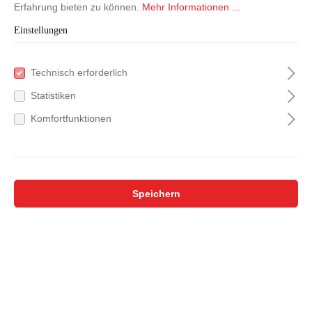
Erfahrung bieten zu können.
Mehr Informationen ...
Einstellungen
Technisch erforderlich
Statistiken
Komfortfunktionen
Speichern