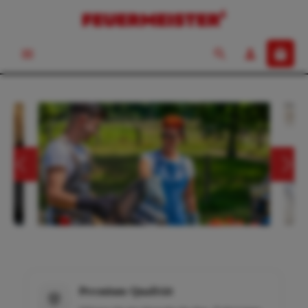
Premium Qualität